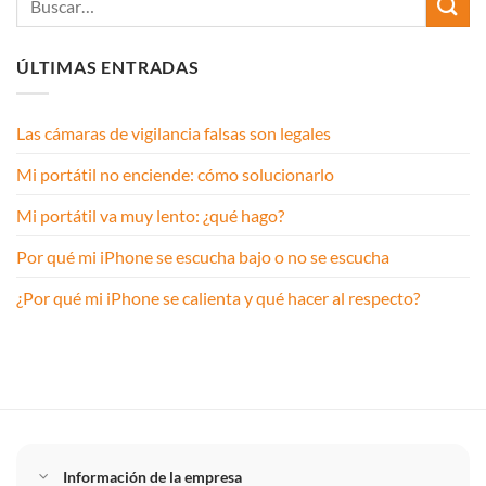
ÚLTIMAS ENTRADAS
Las cámaras de vigilancia falsas son legales
Mi portátil no enciende: cómo solucionarlo
Mi portátil va muy lento: ¿qué hago?
Por qué mi iPhone se escucha bajo o no se escucha
¿Por qué mi iPhone se calienta y qué hacer al respecto?
Información de la empresa