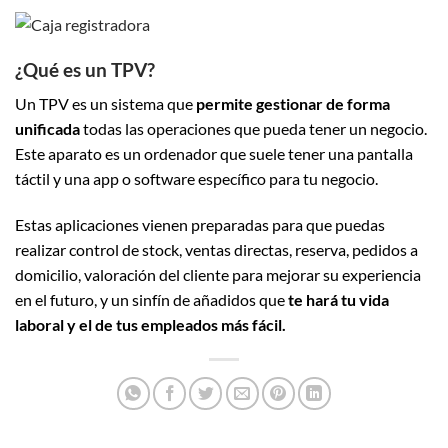
¿Qué es un TPV?
Un TPV es un sistema que
permite gestionar de forma
unificada
todas las operaciones que pueda tener un negocio.
Este aparato es un ordenador que suele tener una pantalla
táctil y una app o software específico para tu negocio.
Estas aplicaciones vienen preparadas para que puedas
realizar control de stock, ventas directas, reserva, pedidos a
domicilio, valoración del cliente para mejorar su experiencia
en el futuro, y un sinfín de añadidos que
te hará tu vida
laboral y el de tus empleados más fácil.