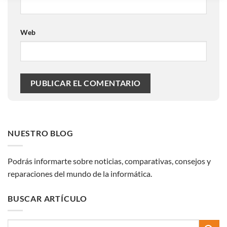
Web
NUESTRO BLOG
Podrás informarte sobre noticias, comparativas, consejos y
reparaciones del mundo de la informática.
BUSCAR ARTÍCULO