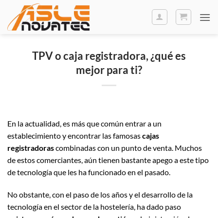
Saltar
al
contenido
TPV o caja registradora, ¿qué es
mejor para ti?
En la actualidad, es más que común entrar a un
establecimiento y encontrar las famosas
cajas
registradoras
combinadas con un punto de venta. Muchos
de estos comerciantes, aún tienen bastante apego a este tipo
de tecnología que les ha funcionado en el pasado.
No obstante, con el paso de los años y el desarrollo de la
tecnología en el sector de la hostelería, ha dado paso