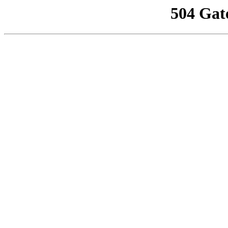
504 Gat