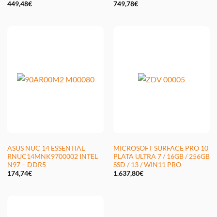
449,48
€
749,78
€
ASUS NUC 14 ESSENTIAL
MICROSOFT SURFACE PRO 10
RNUC14MNK9700002 INTEL
PLATA ULTRA 7 / 16GB / 256GB
N97 – DDR5
SSD / 13 / WIN11 PRO
174,74
€
1.637,80
€