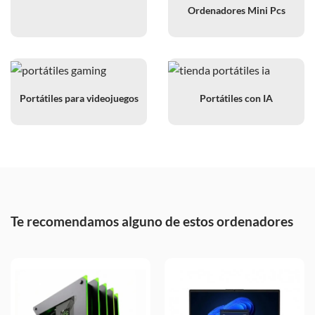
Ordenadores Mini Pcs
Portátiles para videojuegos
Portátiles con IA
Te recomendamos alguno de estos ordenadores