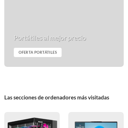
Portátiles al mejor precio
OFERTA PORTÁTILES
Las secciones de ordenadores más visitadas