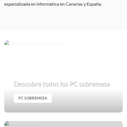
especializada en informática en Canarias y España.
Descubre todos los PC sobremesa
PC SOBREMESA