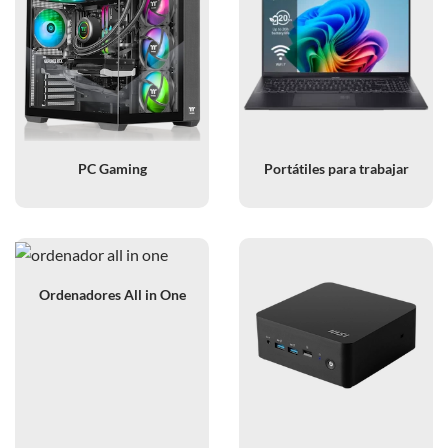
PC Gaming
Portátiles para trabajar
Ordenadores All in One