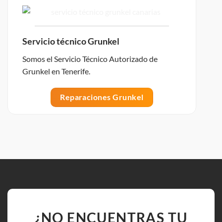
Servicio técnico Grunkel
Somos el Servicio Técnico Autorizado de
Grunkel en Tenerife.
Reparaciones Grunkel
¿NO ENCUENTRAS TU