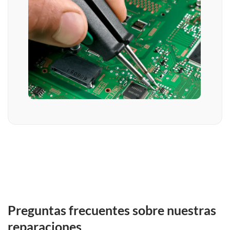
Preguntas frecuentes sobre nuestras
reparaciones