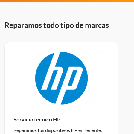
Reparamos todo tipo de marcas
Servicio técnico HP
Reparamos tus dispositivos HP en Tenerife.