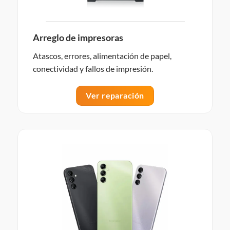
Arreglo de impresoras
Atascos, errores, alimentación de papel,
conectividad y fallos de impresión.
Ver reparación