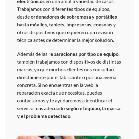
electrónicos
en una amplia variedad de casos.
Trabajamos con diferentes tipos de equipos,
desde
ordenadores de sobremesa y portátiles
hasta móviles, tablets, impresoras, consolas
y
otros dispositivos que requieren una revisión
técnica antes de determinar la mejor solución.
Además de las
reparaciones por tipo de equipo
,
también trabajamos con dispositivos de distintas
marcas, ya que muchos clientes nos consultan
directamente por el fabricante o por una avería
concreta. Si no encuentras en la web la
reparación exacta que necesitas, puedes
contactarnos y te ayudaremos a identificar el
servicio más adecuado
según el equipo, la marca
y el problema detectado.