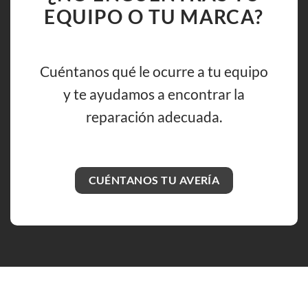
EQUIPO O TU MARCA?
Cuéntanos qué le ocurre a tu equipo
y te ayudamos a encontrar la
reparación adecuada.
CUÉNTANOS TU AVERÍA