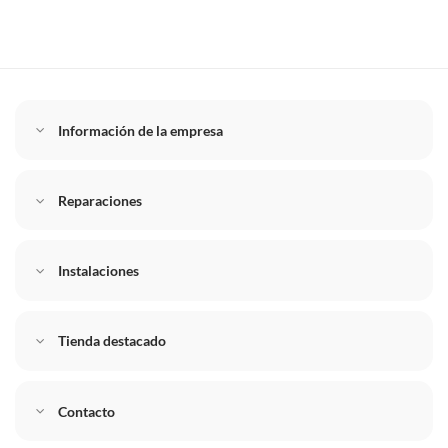
Información de la empresa
Reparaciones
Instalaciones
Tienda destacado
Contacto