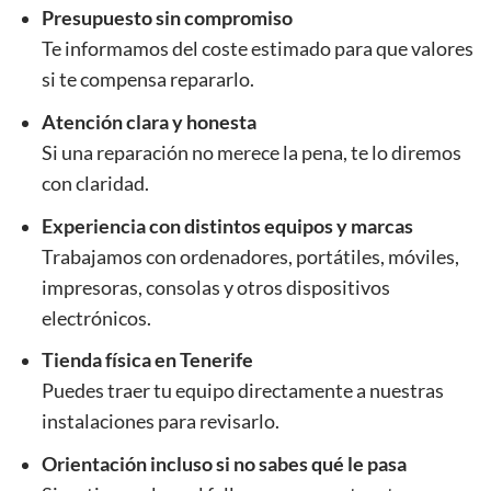
Presupuesto sin compromiso
Te informamos del coste estimado para que valores
si te compensa repararlo.
Atención clara y honesta
Si una reparación no merece la pena, te lo diremos
con claridad.
Experiencia con distintos equipos y marcas
Trabajamos con ordenadores, portátiles, móviles,
impresoras, consolas y otros dispositivos
electrónicos.
Tienda física en Tenerife
Puedes traer tu equipo directamente a nuestras
instalaciones para revisarlo.
Orientación incluso si no sabes qué le pasa