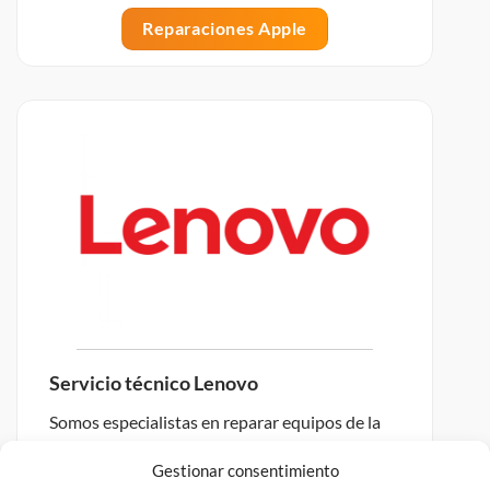
Reparaciones Apple
Servicio técnico Lenovo
Somos especialistas en reparar equipos de la
marca Lenovo.
Gestionar consentimiento