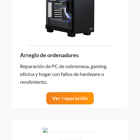
Arreglo de ordenadores
Reparación de PC de sobremesa, gaming,
oficina y hogar con fallos de hardware o
rendimiento.
Ver reparación