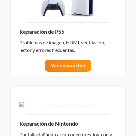
Reparación de PS5
Problemas de imagen, HDMI, ventilación,
lector y errores frecuentes.
Ver reparación
Reparación de Nintendo
Pantalla dañada, carga, conectores, joy-con y