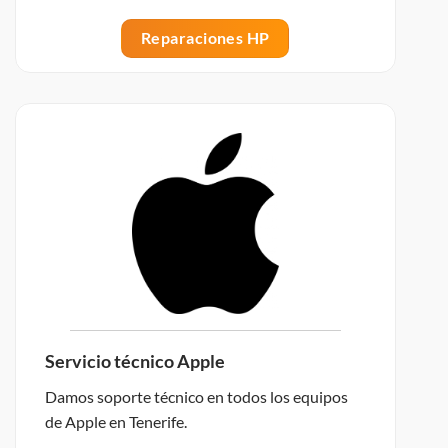
Reparaciones HP
Servicio técnico Apple
Damos soporte técnico en todos los equipos
de Apple en Tenerife.