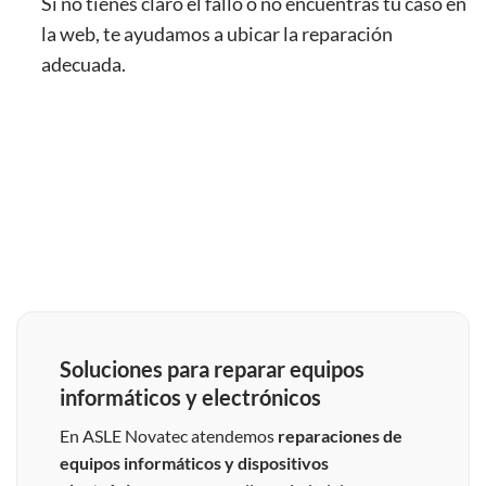
Si no tienes claro el fallo o no encuentras tu caso en
la web, te ayudamos a ubicar la reparación
adecuada.
Soluciones para reparar equipos
informáticos y electrónicos
En ASLE Novatec atendemos
reparaciones de
equipos informáticos y dispositivos