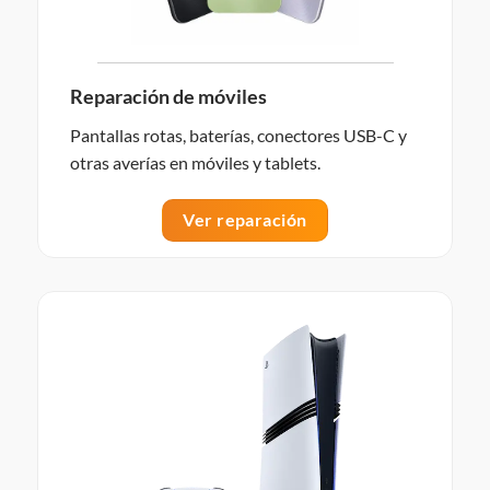
Reparación de móviles
Pantallas rotas, baterías, conectores USB-C y
otras averías en móviles y tablets.
Ver reparación