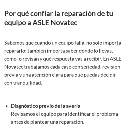
Por qué confiar la reparación de tu
equipo a ASLE Novatec
Sabemos que cuando un equipo falla, no solo importa
repararlo: también importa saber dónde lo llevas,
cómo lo revisan y qué respuesta vas a recibir. En ASLE
Novatec trabajamos cada caso con seriedad, revisión
previa y una atención clara para que puedas decidir
con tranquilidad.
Diagnóstico previo de la avería
Revisamos el equipo para identificar el problema
antes de plantear una reparación.