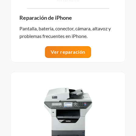
Reparación de iPhone
Pantalla, batería, conector, cámara, altavoz y
problemas frecuentes en iPhone.
Ver reparación