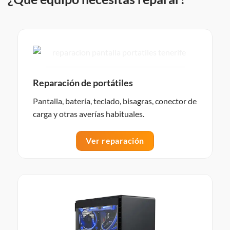
Reparación de portátiles
Pantalla, batería, teclado, bisagras, conector de
carga y otras averías habituales.
Ver reparación