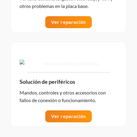
otros problemas en la placa base.
Ver reparación
Solución de periféricos
Mandos, controles y otros accesorios con
fallos de conexión o funcionamiento.
Ver reparación