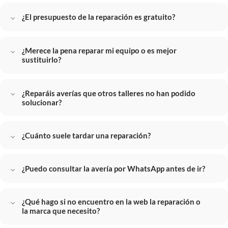
¿El presupuesto de la reparación es gratuito?
¿Merece la pena reparar mi equipo o es mejor
sustituirlo?
¿Reparáis averías que otros talleres no han podido
solucionar?
¿Cuánto suele tardar una reparación?
¿Puedo consultar la avería por WhatsApp antes de ir?
¿Qué hago si no encuentro en la web la reparación o
la marca que necesito?