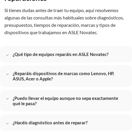
Si tienes dudas antes de traer tu equipo, aquí resolvemos
algunas de las consultas más habituales sobre diagnósticos,
presupuestos, tiempos de reparación, marcas y tipos de
dispositivos que trabajamos en ASLE Novatec.
¿Qué tipo de equipos reparáis en ASLE Novatec?
¿Reparáis dispositivos de marcas como Lenovo, HP,
ASUS, Acer o Apple?
¿Puedo llevar el equipo aunque no sepa exactamente
qué le pasa?
¿Hacéis diagnóstico antes de reparar?