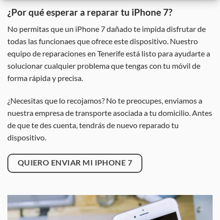
¿Por qué esperar a reparar tu iPhone 7?
No permitas que un iPhone 7 dañado te impida disfrutar de
todas las funcionaes que ofrece este dispositivo. Nuestro
equipo de reparaciones en Tenerife está listo para ayudarte a
solucionar cualquier problema que tengas con tu móvil de
forma rápida y precisa.
¿Necesitas que lo recojamos? No te preocupes, enviamos a
nuestra empresa de transporte asociada a tu domicilio. Antes
de que te des cuenta, tendrás de nuevo reparado tu
dispositivo.
QUIERO ENVIAR MI IPHONE 7