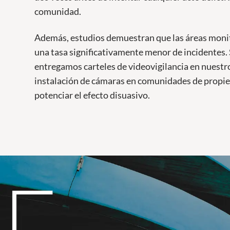
comunidad.
Además, estudios demuestran que las áreas moni
una tasa significativamente menor de incidentes.
entregamos carteles de videovigilancia en nuestr
instalación de cámaras en comunidades de propie
potenciar el efecto disuasivo.