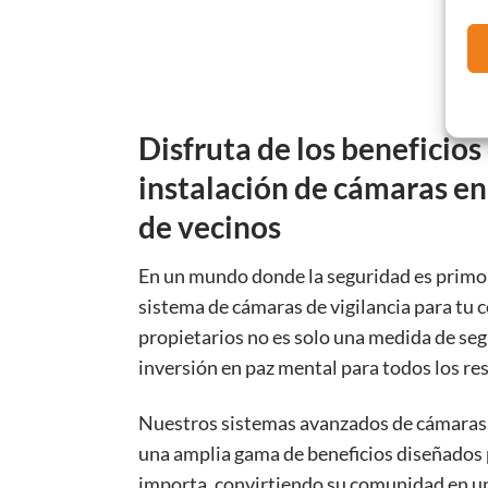
Disfruta de los beneficios 
instalación de cámaras e
de vecinos
En un mundo donde la seguridad es primord
sistema de cámaras de vigilancia para tu
propietarios no es solo una medida de seg
inversión en paz mental para todos los re
Nuestros sistemas avanzados de cámaras 
una amplia gama de beneficios diseñados 
importa, convirtiendo su comunidad en un