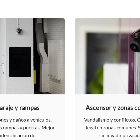
araje y rampas
Ascensor y zonas 
ones y daños a vehículos.
Vandalismo y conflictos. 
 rampas y puertas. Mejor
legal en zonas comunes. 
identificación de
sin invadir privacid