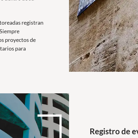
toreadas registran
 Siempre
os proyectos de
tarios para
Registro de e