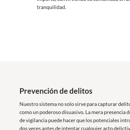
tranquilidad.
Prevención de delitos
Nuestro sistema no solo sirve para capturar delit
como un poderoso disuasivo. La mera presencia 
de vigilancia puede hacer que los potenciales intr
dos veces antes de intentar cualquier acto delicti