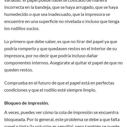
incorrecta en la bandeja, que se haya arrugado, que se haya
humedecido o que sea inadecuado, que la impresora se
encuentre en una superficie no nivelada o incluso que tenga
los rodillos sucios.
Lo primero que debe saber, es que no tirar del papel ya que
podría romperlo y que quedasen restos en el interior de su
impresora, por no decir que podría incluso dañar
componentes internos. Asegúrate al quitar el papel de que no
queden restos.
Comprueba en el futuro de que el papel está en perfectas
condiciones y que el rodillo esté siempre limpio.
Bloqueo de impresión.
A veces, puedes ver cómo la cola de impresión se encuentra
bloqueada. Por lo general, este problema se debe a que falta
papel o tinta (la solución es sencilla), pero también se puede