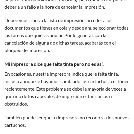
deber a un fallo a la hora de cancelar la impresión.
Deberemos irnos a la lista de impresión, acceder a los
documentos que tienes en cola y desde ahí, seleccionar todas
las tareas que quieras anular. Por lo general, con la
cancelación de alguna de dichas tareas, acabarás con el
bloqueo de impresión.
Mi impresora dice que falta tinta pero no es así.
En ocasiones, nuestra impresora indica que le falta tinta,
incluso aunque le hayamos cambiado los cartuchos o el tóner
recientemente. Este problema se debe la mayoría de veces a
que uno de los cabezales de impresión están sucios u
obstruidos.
También puede ser que tu impresora no reconozca los nuevos
cartuchos.