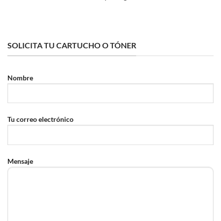
SOLICITA TU CARTUCHO O TÓNER
Nombre
Tu correo electrónico
Mensaje