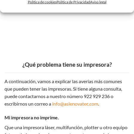
Política de cookies
Política de Privacidad
Aviso legal
¿Qué problema tiene su impresora?
A continuación, vamos a explicar las averías más comunes
que pueden tener las impresoras. Si tiene alguna consulta,
puede contactarnos a nuestro número 922 929 236 o
escribirnos un correo a
info@aslenovatec.com
.
Mi impresora no imprime.
Que una impresora láser, multifunción, plotter u otro equipo