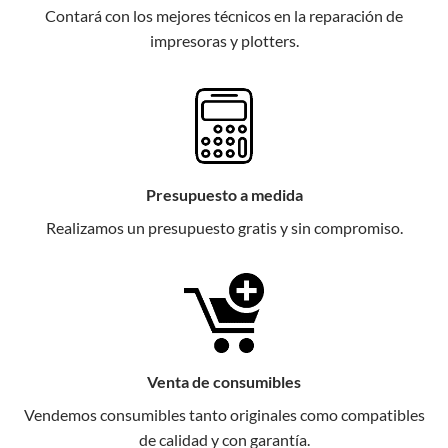
Contará con los mejores técnicos en la reparación de
impresoras y plotters.
Presupuesto a medida
Realizamos un presupuesto gratis y sin compromiso.
Venta de consumibles
Vendemos consumibles tanto originales como compatibles
de calidad y con garantía.