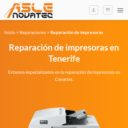
Saltar
al
contenido
Inicio
>
Reparaciones
>
Reparación de impresoras
Reparación de impresoras en
Tenerife
Estamos especializados en la reparación de impresoras en
Canarias.