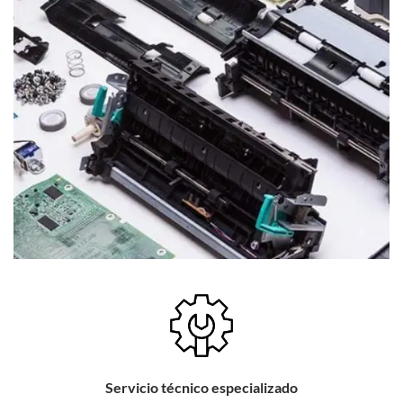
Servicio técnico especializado