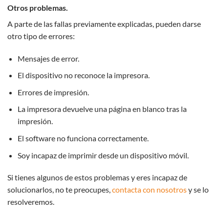
Otros problemas.
A parte de las fallas previamente explicadas, pueden darse
otro tipo de errores:
Mensajes de error.
El dispositivo no reconoce la impresora.
Errores de impresión.
La impresora devuelve una página en blanco tras la
impresión.
El software no funciona correctamente.
Soy incapaz de imprimir desde un dispositivo móvil.
Si tienes algunos de estos problemas y eres incapaz de
solucionarlos, no te preocupes,
contacta con nosotros
y se lo
resolveremos.