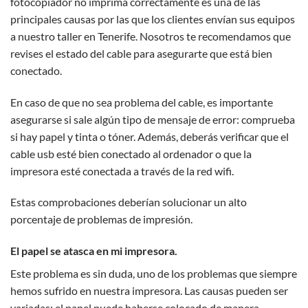
fotocopiador no imprima correctamente es una de las
principales causas por las que los clientes envían sus equipos
a nuestro taller en Tenerife. Nosotros te recomendamos que
revises el estado del cable para asegurarte que está bien
conectado.
En caso de que no sea problema del cable, es importante
asegurarse si sale algún tipo de mensaje de error: comprueba
si hay papel y tinta o tóner. Además, deberás verificar que el
cable usb esté bien conectado al ordenador o que la
impresora esté conectada a través de la red wifi.
Estas comprobaciones deberían solucionar un alto
porcentaje de problemas de impresión.
El papel se atasca en mi impresora.
Este problema es sin duda, uno de los problemas que siempre
hemos sufrido en nuestra impresora. Las causas pueden ser
variadas: el papel puede haberse colocado de manera