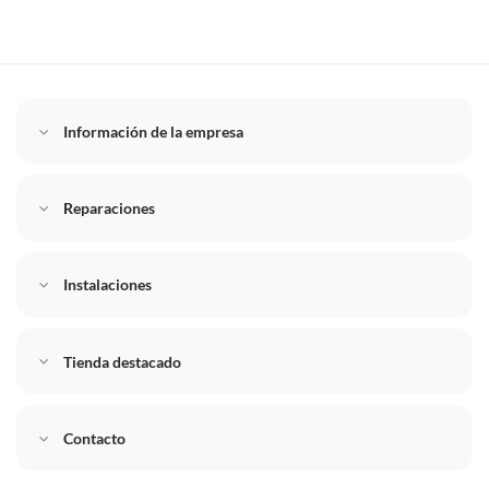
Información de la empresa
Reparaciones
Instalaciones
Tienda destacado
Contacto