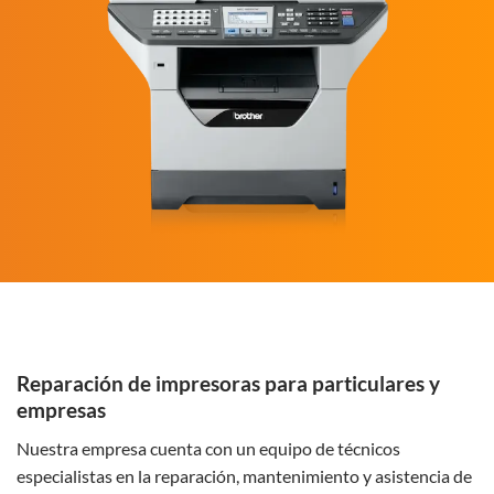
Reparación de impresoras para particulares y
empresas
Nuestra empresa cuenta con un equipo de técnicos
especialistas en la reparación, mantenimiento y asistencia de