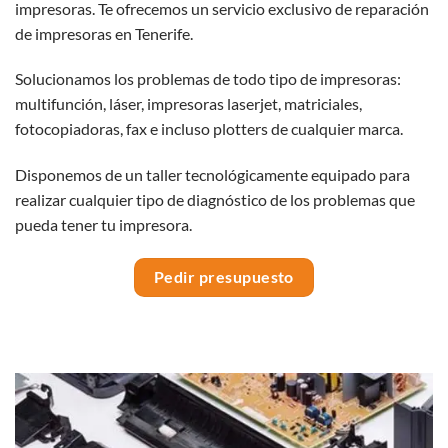
impresoras. Te ofrecemos un servicio exclusivo de reparación
de impresoras en Tenerife.
Solucionamos los problemas de todo tipo de impresoras:
multifunción, láser, impresoras laserjet, matriciales,
fotocopiadoras, fax e incluso plotters de cualquier marca.
Disponemos de un taller tecnológicamente equipado para
realizar cualquier tipo de diagnóstico de los problemas que
pueda tener tu impresora.
Pedir presupuesto