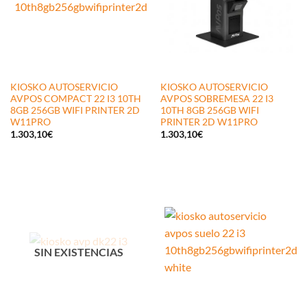
KIOSKO AUTOSERVICIO
KIOSKO AUTOSERVICIO
AVPOS COMPACT 22 I3 10TH
AVPOS SOBREMESA 22 I3
8GB 256GB WIFI PRINTER 2D
10TH 8GB 256GB WIFI
W11PRO
PRINTER 2D W11PRO
1.303,10
€
1.303,10
€
SIN EXISTENCIAS