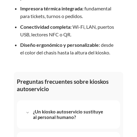
Impresora térmica integrada:
fundamental
para tickets, turnos o pedidos.
Conectividad completa:
Wi-Fi, LAN, puertos
USB, lectores NFC o QR.
Diseño ergonómico y personalizable:
desde
el color del chasis hasta la altura del kiosko.
Preguntas frecuentes sobre kioskos
autoservicio
¿Un kiosko autoservicio sustituye
al personal humano?