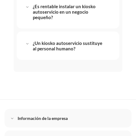
¿Es rentable instalar un kiosko
autoservicio en un negocio
pequeño?
¿Un kiosko autoservicio sustituye
al personal humano?
Información de la empresa