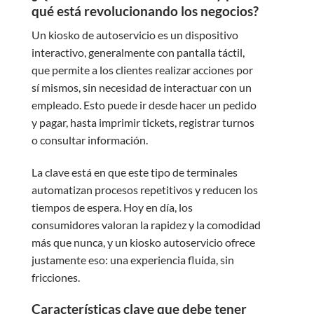
qué está revolucionando los negocios?
Un kiosko de autoservicio es un dispositivo
interactivo, generalmente con pantalla táctil,
que permite a los clientes realizar acciones por
sí mismos, sin necesidad de interactuar con un
empleado. Esto puede ir desde hacer un pedido
y pagar, hasta imprimir tickets, registrar turnos
o consultar información.
La clave está en que este tipo de terminales
automatizan procesos repetitivos y reducen los
tiempos de espera. Hoy en día, los
consumidores valoran la rapidez y la comodidad
más que nunca, y un kiosko autoservicio ofrece
justamente eso: una experiencia fluida, sin
fricciones.
Características clave que debe tener