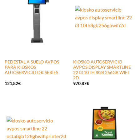
PEDESTAL A SUELO AVPOS
KIOSKO AUTOSERVICIO
PARA KIOSKOS
AVPOS DISPLAY SMARTLINE
AUTOSERVICIO DK SERIES
22 I3 10TH 8GB 256GB WIFI
2D
121,82
€
970,87
€