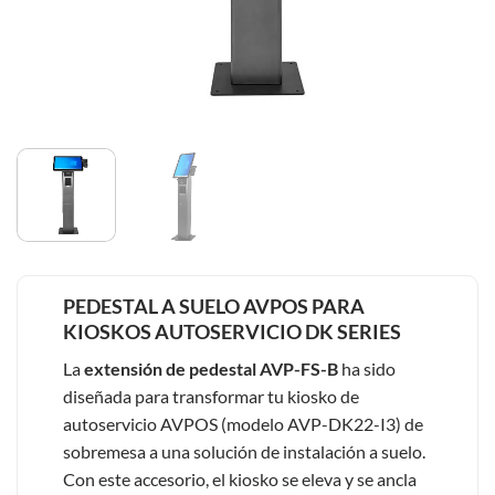
PEDESTAL A SUELO AVPOS PARA
KIOSKOS AUTOSERVICIO DK SERIES
La
extensión de pedestal AVP-FS-B
ha sido
diseñada para transformar tu kiosko de
autoservicio AVPOS (modelo AVP-DK22-I3) de
sobremesa a una solución de instalación a suelo.
Con este accesorio, el kiosko se eleva y se ancla