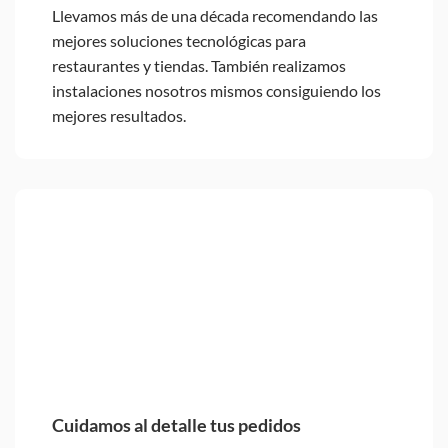
Llevamos más de una década recomendando las
mejores soluciones tecnológicas para
restaurantes y tiendas. También realizamos
instalaciones nosotros mismos consiguiendo los
mejores resultados.
Cuidamos al detalle tus pedidos