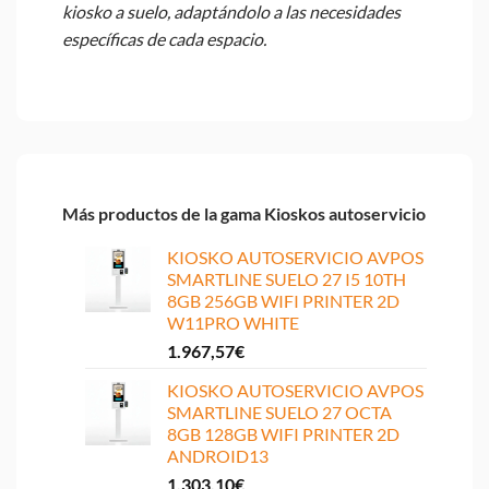
kiosko a suelo, adaptándolo a las necesidades
específicas de cada espacio.
Más productos de la gama Kioskos autoservicio
KIOSKO AUTOSERVICIO AVPOS
SMARTLINE SUELO 27 I5 10TH
8GB 256GB WIFI PRINTER 2D
W11PRO WHITE
1.967,57
€
KIOSKO AUTOSERVICIO AVPOS
SMARTLINE SUELO 27 OCTA
8GB 128GB WIFI PRINTER 2D
ANDROID13
1.303,10
€