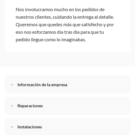
Nos involucramos mucho en los pedidos de
nuestros clientes, cuidando la entrega al detalle.
Queremos que quedes más que satisfecho y por
eso nos esforzamos día tras día para que tu
pedido llegue como lo imaginabas.
Información de la empresa
Reparaciones
Instalaciones