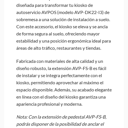
diseñada para transformar tu kiosko de
autoservicio AVPOS (modelo AVP-DK22-I3) de
sobremesa a una solución de instalación a suelo.
Con este accesorio, el kiosko se eleva y se ancla
de forma segura al suelo, ofreciendo mayor
estabilidad y una posición ergonómica ideal para
áreas de alto tráfico, restaurantes y tiendas.
Fabricada con materiales de alta calidad y un
diseño robusto, la extensión AVP-FS-B es fácil
de instalar y se integra perfectamente con el
kiosko, permitiendo aprovechar al máximo el
espacio disponible. Además, su acabado elegante
en línea con el diseño del kiosko garantiza una
apariencia profesional y moderna.
Nota: Con la extensión de pedestal AVP-FS-B,
podrás disponer de la posibilidad de anclar el