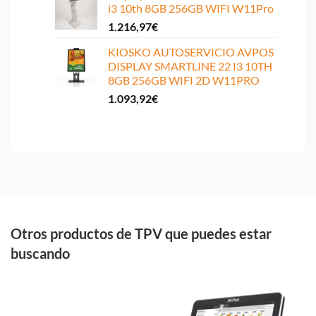
i3 10th 8GB 256GB WIFI W11Pro
1.216,97
€
KIOSKO AUTOSERVICIO AVPOS
DISPLAY SMARTLINE 22 I3 10TH
8GB 256GB WIFI 2D W11PRO
1.093,92
€
Otros productos de TPV que puedes estar
buscando