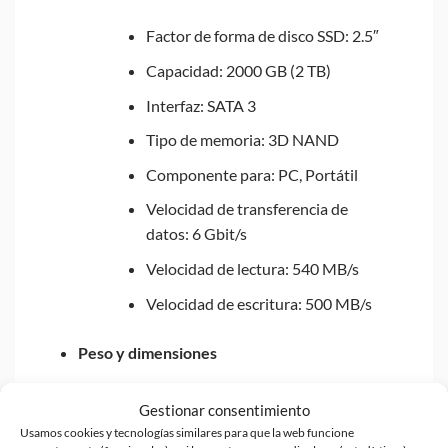
Factor de forma de disco SSD: 2.5″
Capacidad: 2000 GB (2 TB)
Interfaz: SATA 3
Tipo de memoria: 3D NAND
Componente para: PC, Portátil
Velocidad de transferencia de
datos: 6 Gbit/s
Velocidad de lectura: 540 MB/s
Velocidad de escritura: 500 MB/s
Peso y dimensiones
Altura: 7 mm
Gestionar consentimiento
Usamos cookies y tecnologías similares para que la web funcione