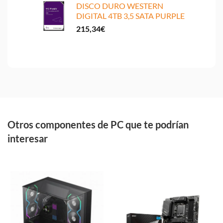
DISCO DURO WESTERN
DIGITAL 4TB 3,5 SATA PURPLE
215,34
€
Otros componentes de PC que te podrían
interesar