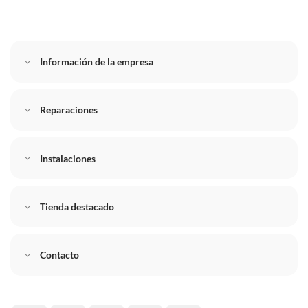
Información de la empresa
Reparaciones
Instalaciones
Tienda destacado
Contacto