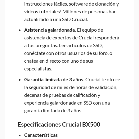
instrucciones fáciles, software de clonación y
vídeos tutoriales! Millones de personas han
actualizado a una SSD Crucial.
Asistencia galardonada.
El equipo de
asistencia de expertos de Crucial responderá
a tus preguntas. Lee artículos de SSD,
conéctate con otros usuarios de su foro, o
chatea en directo con uno de sus
especialistas.
Garantía limitada de 3 años.
Crucial te ofrece
la seguridad de miles de horas de validación,
decenas de pruebas de calificación y
experiencia galardonada en SSD con una
garantía limitada de 3 años.
Especificaciones Crucial BX500
Características