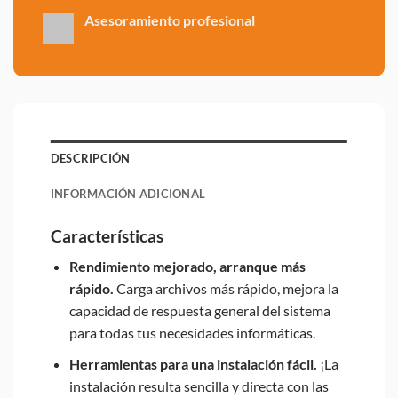
Asesoramiento profesional
DESCRIPCIÓN
INFORMACIÓN ADICIONAL
Características
Rendimiento mejorado, arranque más
rápido.
Carga archivos más rápido, mejora la
capacidad de respuesta general del sistema
para todas tus necesidades informáticas.
Herramientas para una instalación fácil.
¡La
instalación resulta sencilla y directa con las