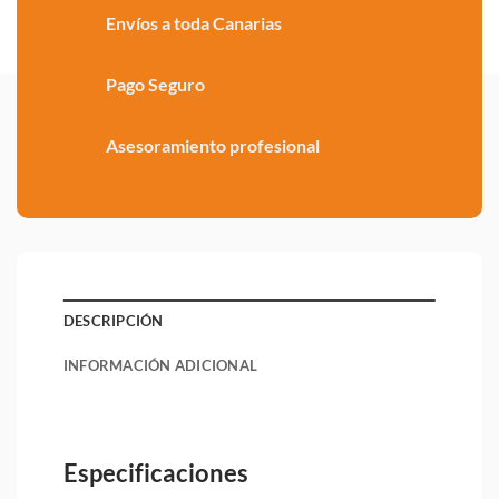
Envíos a toda Canarias
Pago Seguro
Asesoramiento profesional
DESCRIPCIÓN
INFORMACIÓN ADICIONAL
Especificaciones