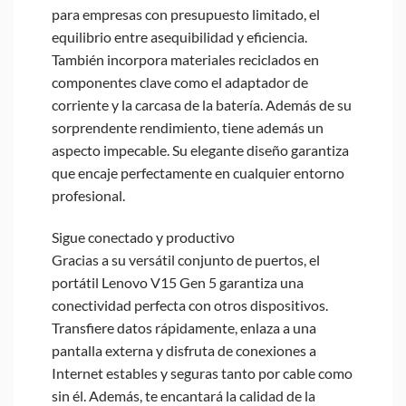
para empresas con presupuesto limitado, el
equilibrio entre asequibilidad y eficiencia.
También incorpora materiales reciclados en
componentes clave como el adaptador de
corriente y la carcasa de la batería. Además de su
sorprendente rendimiento, tiene además un
aspecto impecable. Su elegante diseño garantiza
que encaje perfectamente en cualquier entorno
profesional.
Sigue conectado y productivo
Gracias a su versátil conjunto de puertos, el
portátil Lenovo V15 Gen 5 garantiza una
conectividad perfecta con otros dispositivos.
Transfiere datos rápidamente, enlaza a una
pantalla externa y disfruta de conexiones a
Internet estables y seguras tanto por cable como
sin él. Además, te encantará la calidad de la