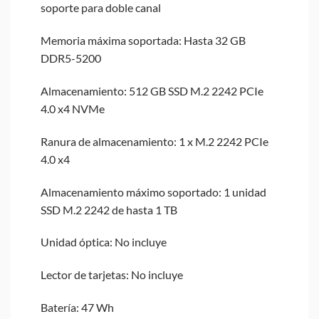
soporte para doble canal
Memoria máxima soportada: Hasta 32 GB
DDR5-5200
Almacenamiento: 512 GB SSD M.2 2242 PCIe
4.0 x4 NVMe
Ranura de almacenamiento: 1 x M.2 2242 PCIe
4.0 x4
Almacenamiento máximo soportado: 1 unidad
SSD M.2 2242 de hasta 1 TB
Unidad óptica: No incluye
Lector de tarjetas: No incluye
Batería: 47 Wh