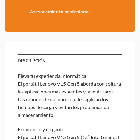
Asesoramiento profesional
DESCRIPCIÓN
Eleva tu experiencia informática
El portátil Lenovo V15 Gen 5 aborda con soltura
las aplicaciones más exigentes y la multitarea.
Las ranuras de memoria duales agilizan los
tiempos de carga y evitan los problemas de
almacenamiento.
Económico y elegante
El portátil Lenovo V15 Gen 5 (15″ Intel) es ideal