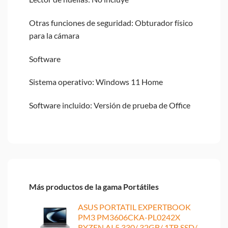
Otras funciones de seguridad: Obturador físico
para la cámara
Software
Sistema operativo: Windows 11 Home
Software incluido: Versión de prueba de Office
Más productos de la gama Portátiles
ASUS PORTATIL EXPERTBOOK
PM3 PM3606CKA-PL0242X
RYZEN AI 5 330/ 32GB/ 1TB SSD/