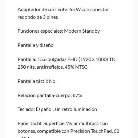
Adaptador de corriente: 65 W con conector
redondo de 3 pines
Funciones especiales: Modern Standby
Pantalla y diseño
Pantalla: 15.6 pulgadas FHD (1920 x 1080) TN,
250 nits, antirreflejos, 45% NTSC
Pantalla táctil: No
Relación pantalla-cuerpo: 87%
Teclado: Español, sin retroiluminación
Panel táctil: Superficie Mylar multitáctil sin
botones, compatible con Precision TouchPad, 62