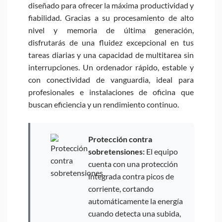
diseñado para ofrecer la máxima productividad y
fiabilidad. Gracias a su procesamiento de alto
nivel y memoria de última generación,
disfrutarás de una fluidez excepcional en tus
tareas diarias y una capacidad de multitarea sin
interrupciones. Un ordenador rápido, estable y
con conectividad de vanguardia, ideal para
profesionales e instalaciones de oficina que
buscan eficiencia y un rendimiento continuo.
Protección contra
sobretensiones:
El equipo
cuenta con una protección
integrada contra picos de
corriente, cortando
automáticamente la energía
cuando detecta una subida,