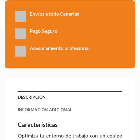
Envíos a toda Canarias
Pago Seguro
Asesoramiento profesional
DESCRIPCIÓN
INFORMACIÓN ADICIONAL
Características
Optimiza tu entorno de trabajo con un equipo