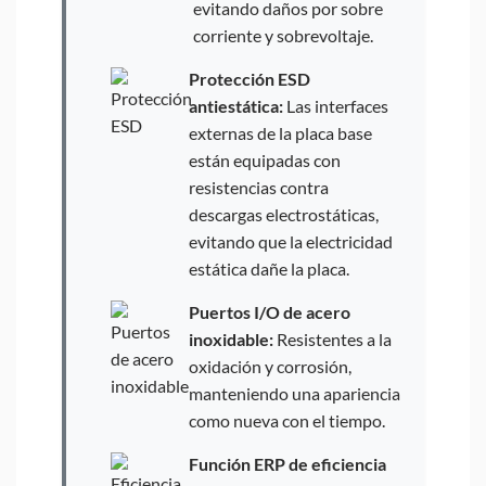
evitando daños por sobre
corriente y sobrevoltaje.
Protección ESD
antiestática:
Las interfaces
externas de la placa base
están equipadas con
resistencias contra
descargas electrostáticas,
evitando que la electricidad
estática dañe la placa.
Puertos I/O de acero
inoxidable:
Resistentes a la
oxidación y corrosión,
manteniendo una apariencia
como nueva con el tiempo.
Función ERP de eficiencia