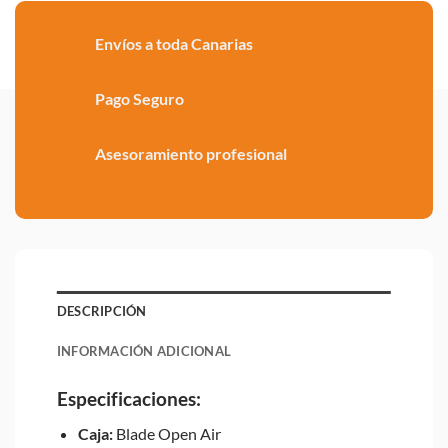
Envíos a toda Canarias
Pago Seguro
Asesoramiento profesional
DESCRIPCIÓN
INFORMACIÓN ADICIONAL
Especificaciones:
Caja:
Blade Open Air