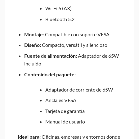
Wi-Fi 6 (AX)
Bluetooth 5.2
Montaje:
Compatible con soporte VESA
Diseño:
Compacto, versátil y silencioso
Fuente de alimentación:
Adaptador de 65W
incluido
Contenido del paquete:
Adaptador de corriente de 65W
Anclajes VESA
Tarjeta de garantía
Manual de usuario
Ideal para:
Oficinas, empresas y entornos donde