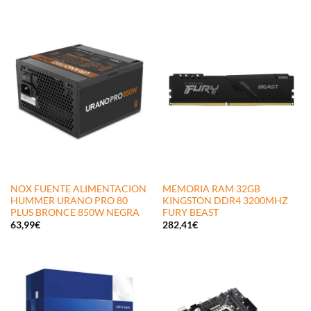
NOX FUENTE ALIMENTACION
MEMORIA RAM 32GB
HUMMER URANO PRO 80
KINGSTON DDR4 3200MHZ
PLUS BRONCE 850W NEGRA
FURY BEAST
63,99
€
282,41
€