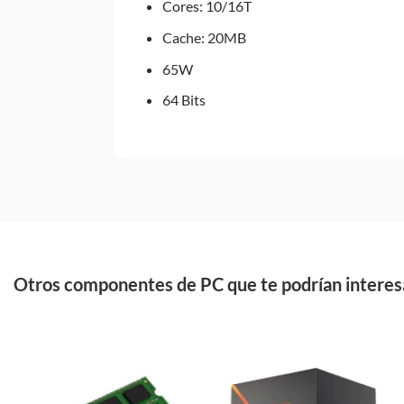
Cores: 10/16T
Cache: 20MB
65W
64 Bits
Otros componentes de PC que te podrían interes