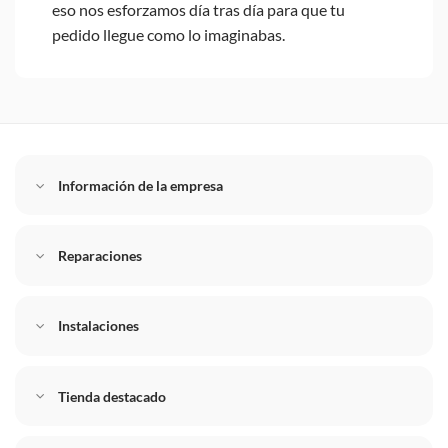
eso nos esforzamos día tras día para que tu
pedido llegue como lo imaginabas.
Información de la empresa
Reparaciones
Instalaciones
Tienda destacado