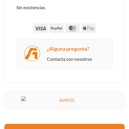
Sin existencias
Visa
PayPal
MasterCard
Apple
Pay
¿Alguna pregunta?
Contacta con nosotros