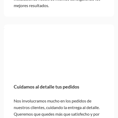
mejores resultados.
Cuidamos al detalle tus pedidos
Nos involucramos mucho en los pedidos de
nuestros clientes, cuidando la entrega al detalle.
Queremos que quedes más que satisfecho y por