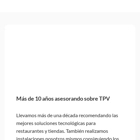
Más de 10 años asesorando sobre TPV
Llevamos más de una década recomendando las
mejores soluciones tecnológicas para
restaurantes y tiendas. También realizamos
instalaciones nosotros mismos consiguiendo los