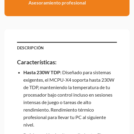
Asesoramiento profesional
DESCRIPCIÓN
Características:
Hasta 230W TDP:
Diseñado para sistemas
exigentes, el MCPU-X4 soporta hasta 230W
de TDP, manteniendo la temperatura de tu
procesador bajo control incluso en sesiones
intensas de juego o tareas de alto
rendimiento. Rendimiento térmico
profesional para llevar tu PC al siguiente
nivel.