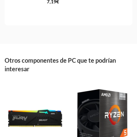
7,19
€
Otros componentes de PC que te podrían
interesar