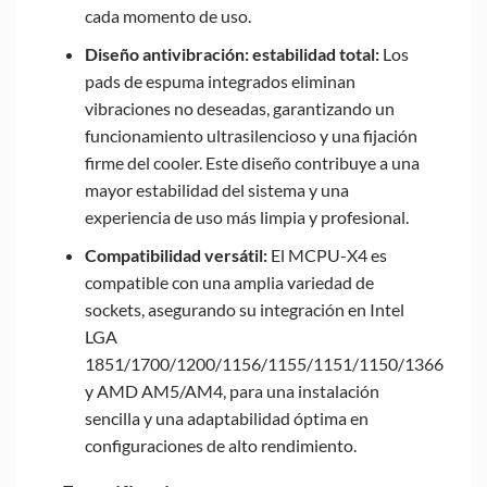
cada momento de uso.
Diseño antivibración: estabilidad total:
Los
pads de espuma integrados eliminan
vibraciones no deseadas, garantizando un
funcionamiento ultrasilencioso y una fijación
firme del cooler. Este diseño contribuye a una
mayor estabilidad del sistema y una
experiencia de uso más limpia y profesional.
Compatibilidad versátil:
El MCPU-X4 es
compatible con una amplia variedad de
sockets, asegurando su integración en Intel
LGA
1851/1700/1200/1156/1155/1151/1150/1366
y AMD AM5/AM4, para una instalación
sencilla y una adaptabilidad óptima en
configuraciones de alto rendimiento.