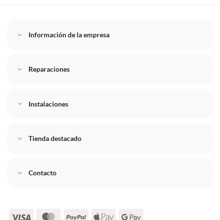
Información de la empresa
Reparaciones
Instalaciones
Tienda destacado
Contacto
Visa
MasterCard
PayPal
Apple
Google