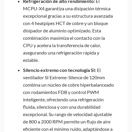
Refrigeración de alto rendimiento:
El
MCPU-X4 garantiza una disipación térmica
excepcional gracias a su estructura avanzada
con 4 heatpipes HCT de cobre y un bloque
disipador de aluminio optimizado. Esta
combinación maximiza el contacto con la
CPU y acelera la transferencia de calor,
asegurando una refrigeración rápida y
estable.
Silencio extremo con tecnología SI:
El
ventilador SI Extreme-Silence de 120mm
combina un núcleo de cobre hiperbalanceado
con rodamientos FDB y control PWM
inteligente, ofreciendo una refrigeración
fluida, silenciosa y con una durabilidad
excepcional. Su rango de velocidad ajustable
de 800 a 2000 RPM permite un flujo de aire
eficiente con el mínimo ruido, adaptándose a