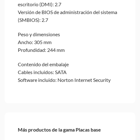
escritorio (DMI): 2.7
Versión de BIOS de administración del sistema
(SMBIOS): 2.7
Peso y dimensiones
Ancho: 305 mm
Profundidad: 244 mm
Contenido del embalaje
Cables incluidos: SATA
Software incluido: Norton Internet Security
Más productos de la gama Placas base