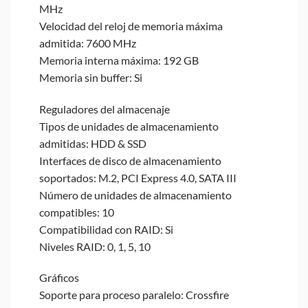
MHz
Velocidad del reloj de memoria máxima
admitida: 7600 MHz
Memoria interna máxima: 192 GB
Memoria sin buffer: Si
Reguladores del almacenaje
Tipos de unidades de almacenamiento
admitidas: HDD & SSD
Interfaces de disco de almacenamiento
soportados: M.2, PCI Express 4.0, SATA III
Número de unidades de almacenamiento
compatibles: 10
Compatibilidad con RAID: Si
Niveles RAID: 0, 1, 5, 10
Gráficos
Soporte para proceso paralelo: Crossfire