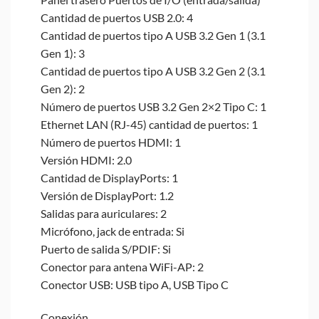
Cantidad de puertos USB 2.0: 4
Cantidad de puertos tipo A USB 3.2 Gen 1 (3.1
Gen 1): 3
Cantidad de puertos tipo A USB 3.2 Gen 2 (3.1
Gen 2): 2
Número de puertos USB 3.2 Gen 2×2 Tipo C: 1
Ethernet LAN (RJ-45) cantidad de puertos: 1
Número de puertos HDMI: 1
Versión HDMI: 2.0
Cantidad de DisplayPorts: 1
Versión de DisplayPort: 1.2
Salidas para auriculares: 2
Micrófono, jack de entrada: Si
Puerto de salida S/PDIF: Si
Conector para antena WiFi-AP: 2
Conector USB: USB tipo A, USB Tipo C
Conexión