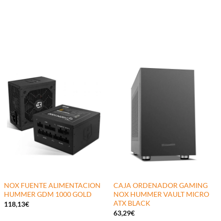
NOX FUENTE ALIMENTACION
CAJA ORDENADOR GAMING
HUMMER GDM 1000 GOLD
NOX HUMMER VAULT MICRO
ATX BLACK
118,13
€
63,29
€