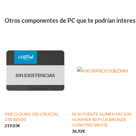
Otros componentes de PC que te podrían interes
SIN EXISTENCIAS
DISCO DURO SSD CRUCIAL
NOX FUENTE ALIMENTACION
2TB BX500
HUMMER 80 PLUS BRONZE
550W PRO WHITE
219,03
€
36,92
€