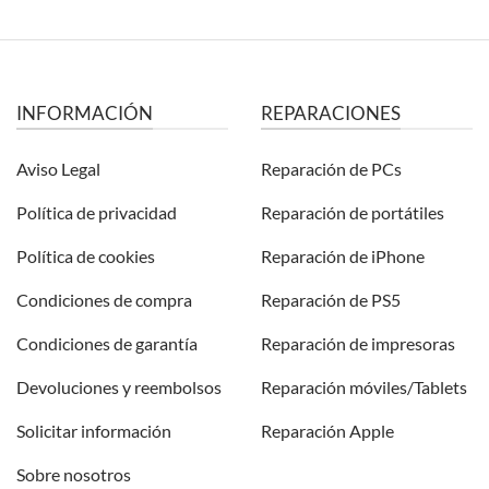
INFORMACIÓN
REPARACIONES
Aviso Legal
Reparación de PCs
Política de privacidad
Reparación de portátiles
Política de cookies
Reparación de iPhone
Condiciones de compra
Reparación de PS5
Condiciones de garantía
Reparación de impresoras
Devoluciones y reembolsos
Reparación móviles/Tablets
Solicitar información
Reparación Apple
Sobre nosotros