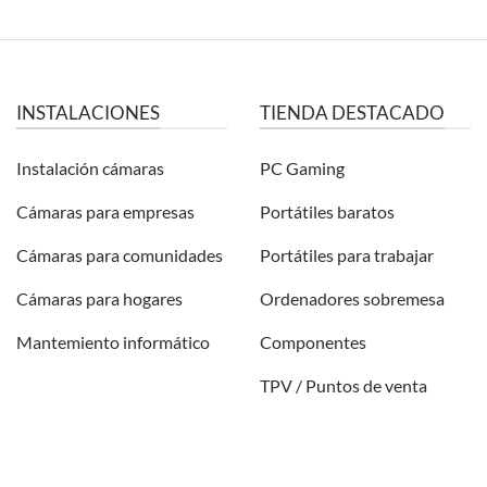
INSTALACIONES
TIENDA DESTACADO
Instalación cámaras
PC Gaming
Cámaras para empresas
Portátiles baratos
Cámaras para comunidades
Portátiles para trabajar
Cámaras para hogares
Ordenadores sobremesa
Mantemiento informático
Componentes
TPV / Puntos de venta