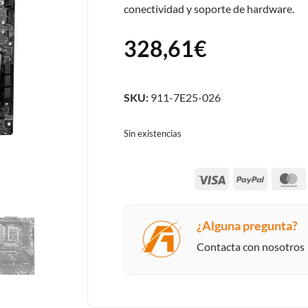
conectividad y soporte de hardware.
328,61
€
SKU:
911-7E25-026
Sin existencias
Visa
PayPal
M
¿Alguna pregunta?
Contacta con nosotros