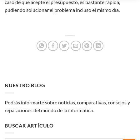
caso de que acepte el presupuesto, es bastante rápida,
pudiendo solucionar el problema incluso el mismo día.
NUESTRO BLOG
Podrás informarte sobre noticias, comparativas, consejos y
reparaciones del mundo de la informática.
BUSCAR ARTÍCULO