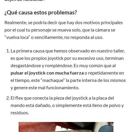
¿Qué causa estos problemas?
Realmente, se podría decir que hay dos motivos principales
por el cual tu personaje se mueva solo, que la cámara se
“vuelva loca” o sencillamente, no responda al uso.
La primera causa que hemos observado en nuestro taller,
es que los propios joystick por su excesivo uso, terminan
desgastándose y rompiéndose. Es muy común que al
pulsar el joystick con mucha fuerza
o repetidamente en
el tiempo, este “machaque” la parte interna de los mismos
y genere este mal funcionamiento.
El flex que conecta la pieza del joystick a la placa del
mando está dañado, o simplemente está lleno de polvo y
residuos.