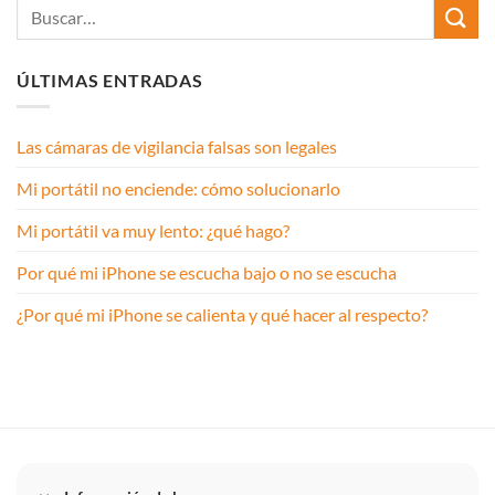
ÚLTIMAS ENTRADAS
Las cámaras de vigilancia falsas son legales
Mi portátil no enciende: cómo solucionarlo
Mi portátil va muy lento: ¿qué hago?
Por qué mi iPhone se escucha bajo o no se escucha
¿Por qué mi iPhone se calienta y qué hacer al respecto?